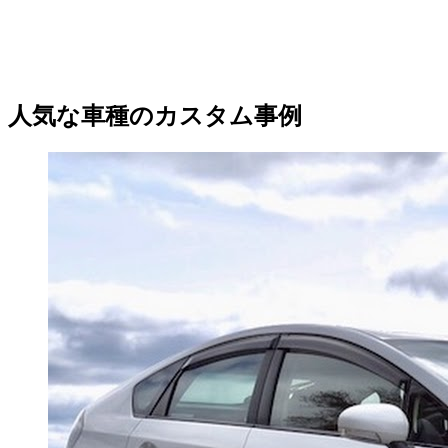
人気な車種のカスタム事例