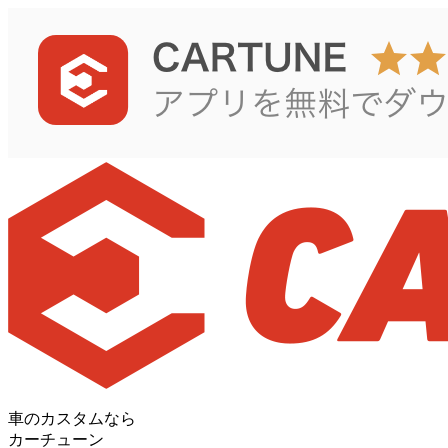
車のカスタムなら
カーチューン