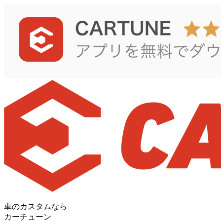
車のカスタムなら
カーチューン