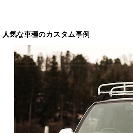
人気な車種のカスタム事例