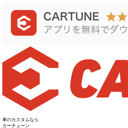
車のカスタムなら
カーチューン