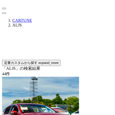
CARTUNE
ALJS
定番カスタムから探す
expand_more
「ALJS」の検索結果
44
件