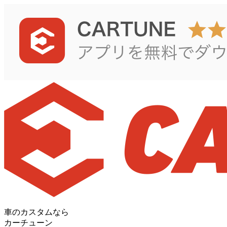
車のカスタムなら
カーチューン