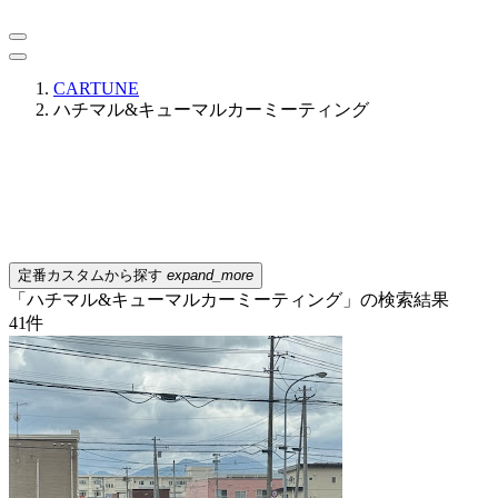
CARTUNE
ハチマル&キューマルカーミーティング
定番カスタムから探す
expand_more
「ハチマル&キューマルカーミーティング」の検索結果
41
件