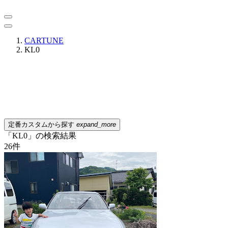
CARTUNE
KL0
定番カスタムから探す
expand_more
「KL0」の検索結果
26
件