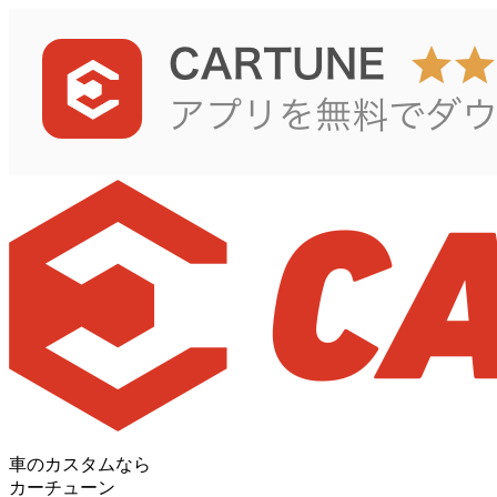
車のカスタムなら
カーチューン