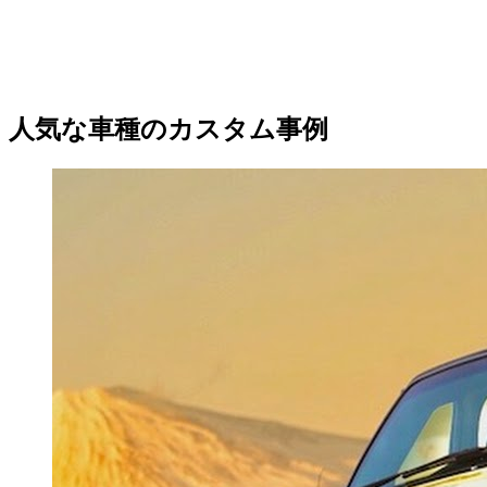
人気な車種のカスタム事例