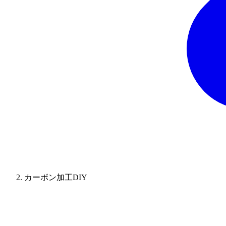
カーボン加工DIY