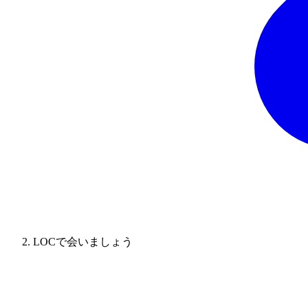
LOCで会いましょう