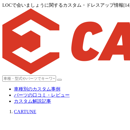
LOCで会いましょうに関するカスタム・ドレスアップ情報[14
車種別のカスタム事例
パーツの口コミ・レビュー
カスタム解説記事
CARTUNE