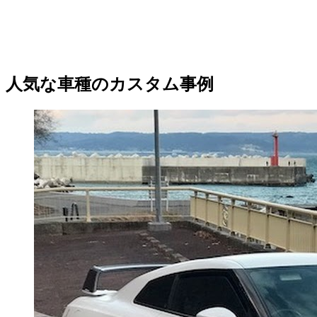
人気な車種のカスタム事例