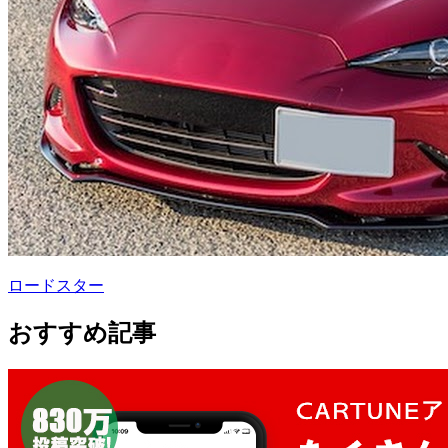
ロードスター
おすすめ記事