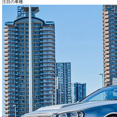
注目の車種