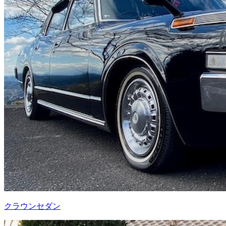
クラウンセダン