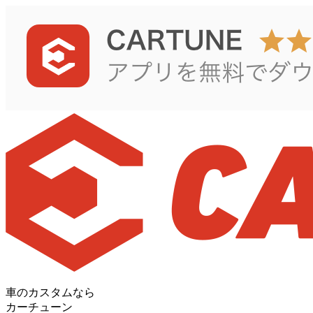
車のカスタムなら
カーチューン