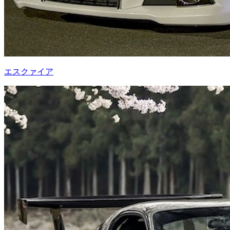
エスクァイア