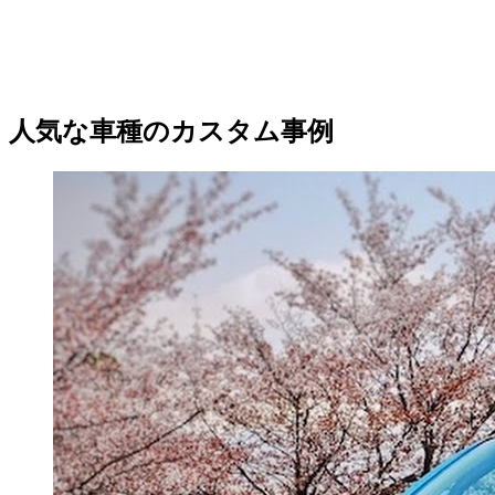
人気な車種のカスタム事例