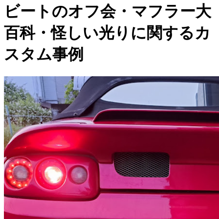
ビートのオフ会・マフラー大
百科・怪しい光りに関するカ
スタム事例