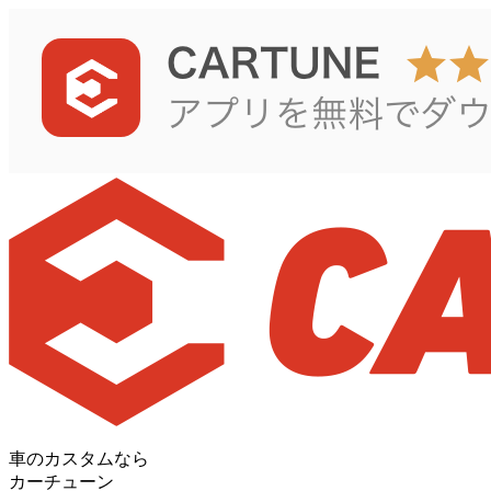
車のカスタムなら
カーチューン