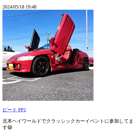
2024/05/18 19:48
ビート PP1
北本ヘイワールドでクラッシックカーイベントに参加してま
す😄