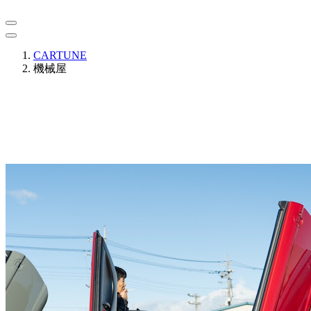
CARTUNE
機械屋