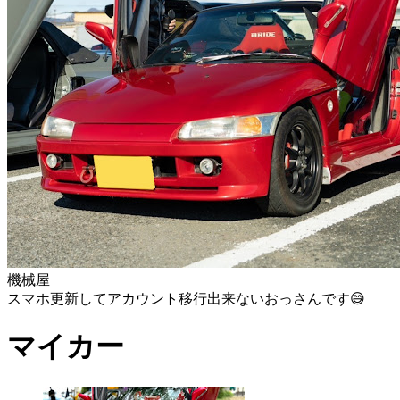
機械屋
スマホ更新してアカウント移行出来ないおっさんです😅
マイカー