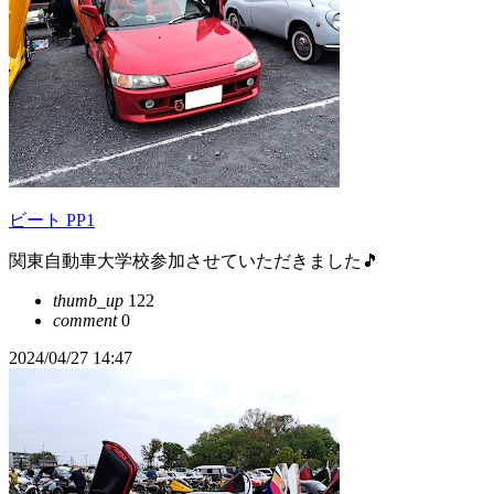
ビート PP1
関東自動車大学校参加させていただきました🎵
thumb_up
122
comment
0
2024/04/27 14:47