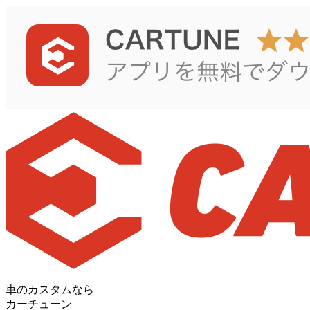
車のカスタムなら
カーチューン