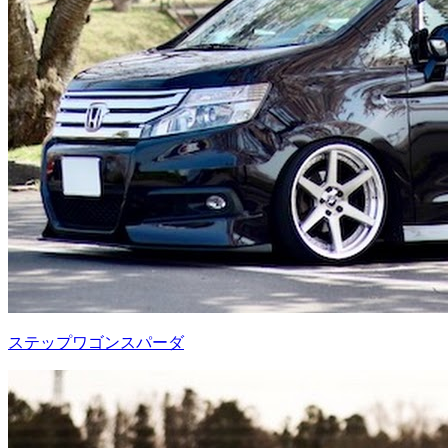
ステップワゴンスパーダ