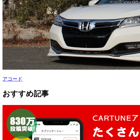
アコード
おすすめ記事