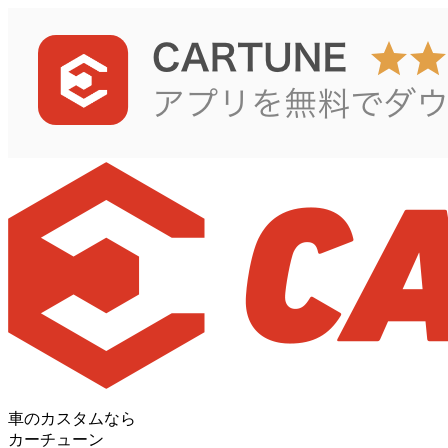
車のカスタムなら
カーチューン