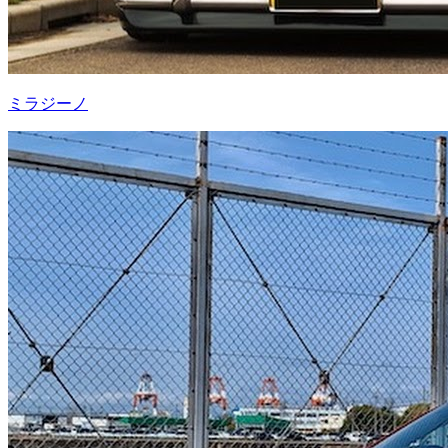
ミラジーノ