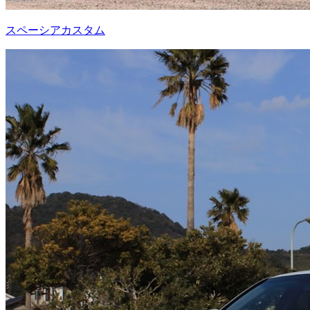
スペーシアカスタム