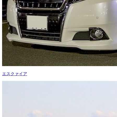
エスクァイア