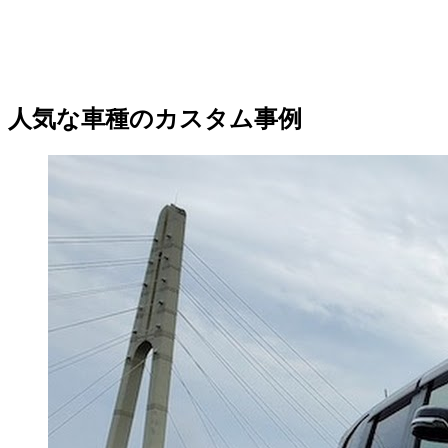
人気な車種のカスタム事例