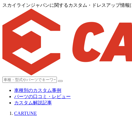
スカイラインジャパンに関するカスタム・ドレスアップ情報[1,2
車種別のカスタム事例
パーツの口コミ・レビュー
カスタム解説記事
CARTUNE