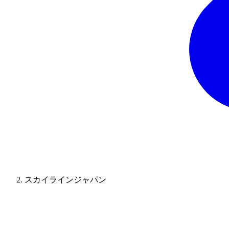
スカイラインジャパン