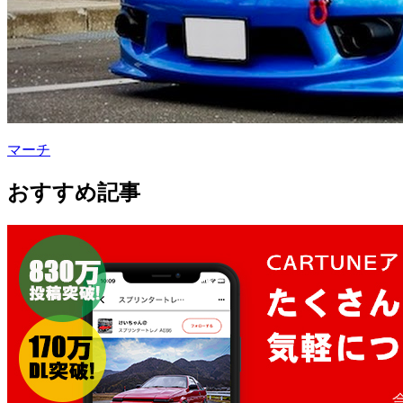
マーチ
おすすめ記事