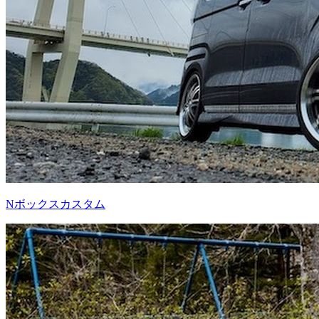
Nボックスカスタム