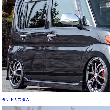
タントカスタム