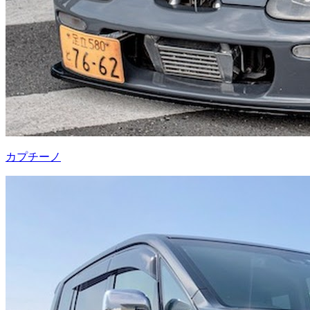
カプチーノ