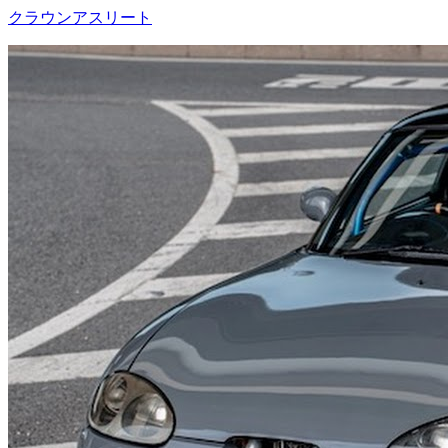
クラウンアスリート