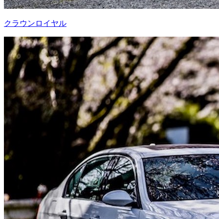
クラウンロイヤル