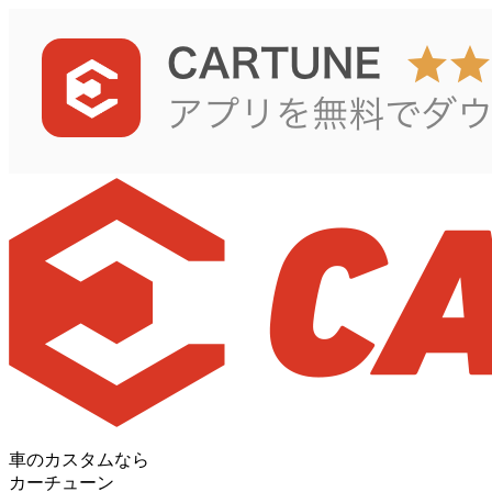
車のカスタムなら
カーチューン