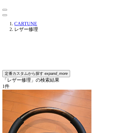
CARTUNE
レザー修理
定番カスタムから探す
expand_more
「レザー修理」の検索結果
1
件