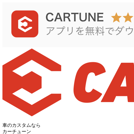
車のカスタムなら
カーチューン