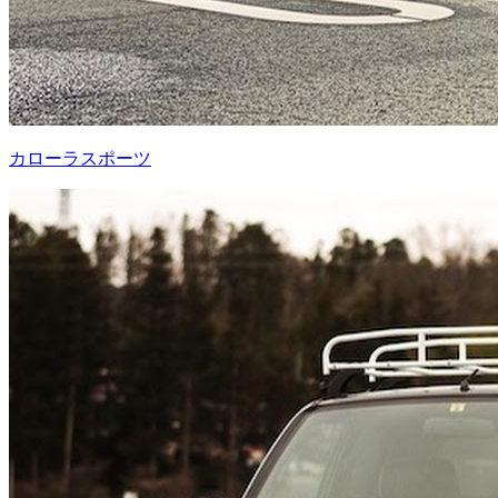
カローラスポーツ