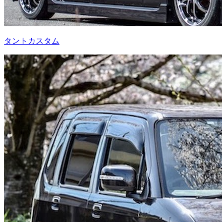
タントカスタム