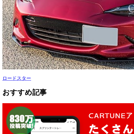
ロードスター
おすすめ記事