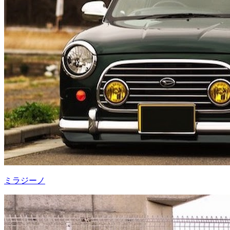
ミラジーノ