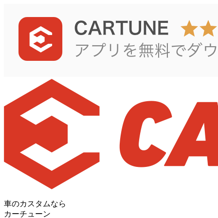
車のカスタムなら
カーチューン