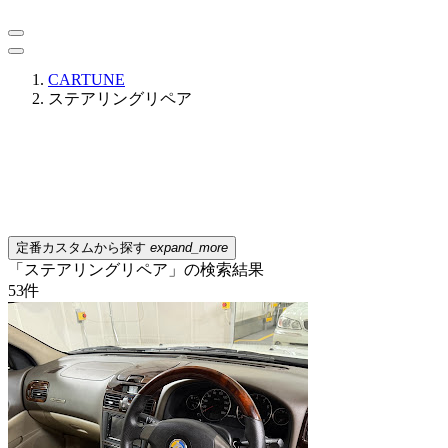
CARTUNE
ステアリングリペア
定番カスタムから探す
expand_more
「ステアリングリペア」の検索結果
53
件