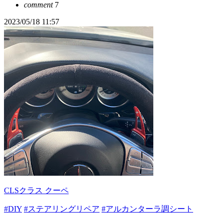
comment
7
2023/05/18 11:57
CLSクラス クーペ
#DIY
#ステアリングリペア
#アルカンターラ調シート