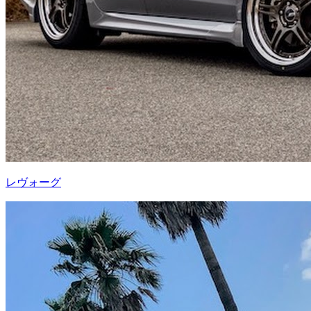
レヴォーグ