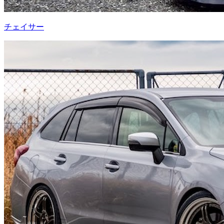
チェイサー