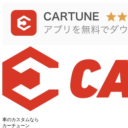
車のカスタムなら
カーチューン