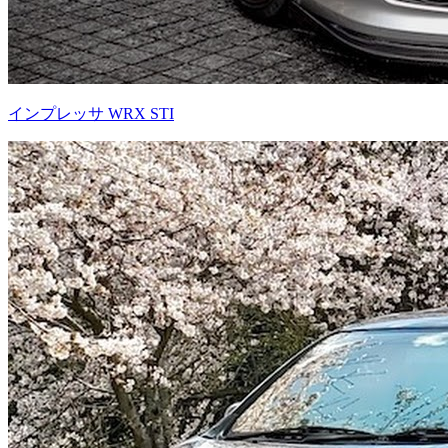
インプレッサ WRX STI