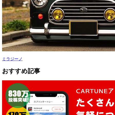
ミラジーノ
おすすめ記事