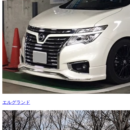
エルグランド