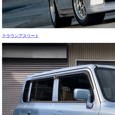
クラウンアスリート