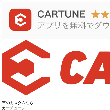
車のカスタムなら
カーチューン