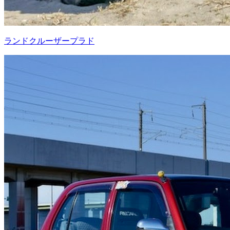
ランドクルーザープラド