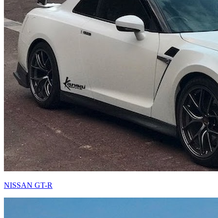
NISSAN GT-R