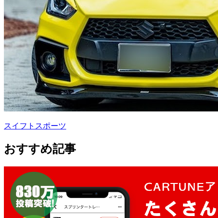
スイフトスポーツ
おすすめ記事