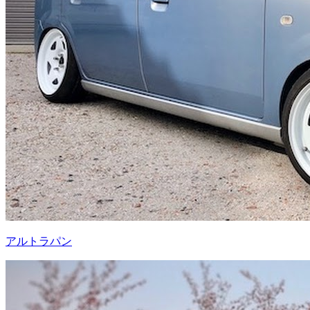
アルトラパン