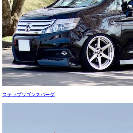
ステップワゴンスパーダ