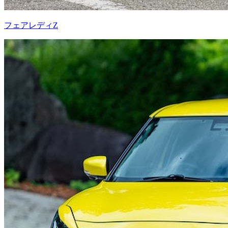
フェアレディZ