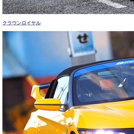
クラウンロイヤル