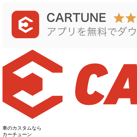
車のカスタムなら
カーチューン