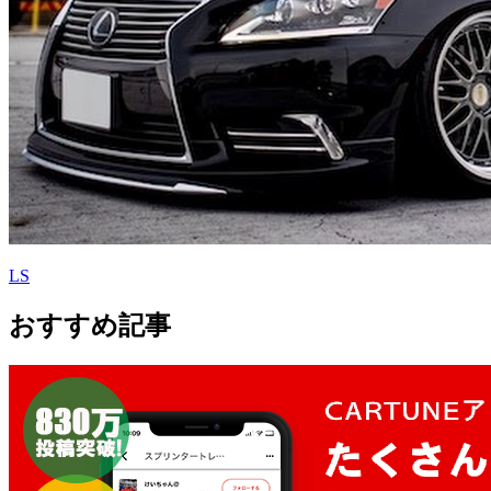
LS
おすすめ記事