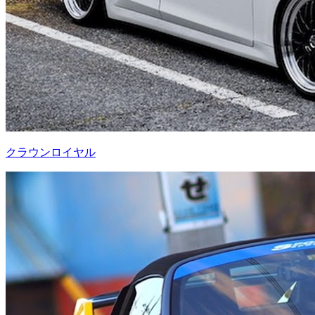
クラウンロイヤル