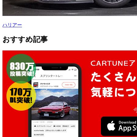
ハリアー
おすすめ記事