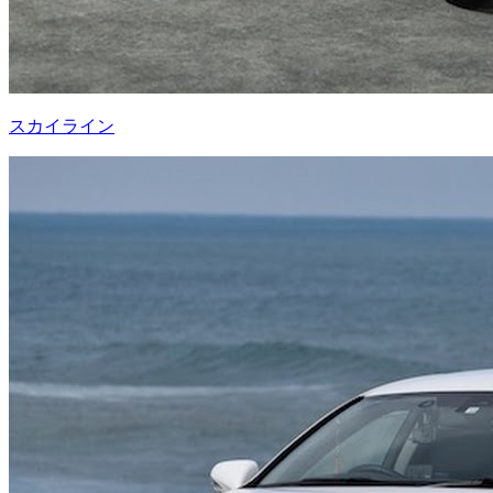
スカイライン