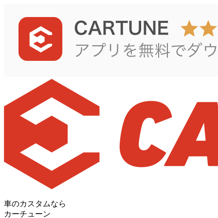
車のカスタムなら
カーチューン