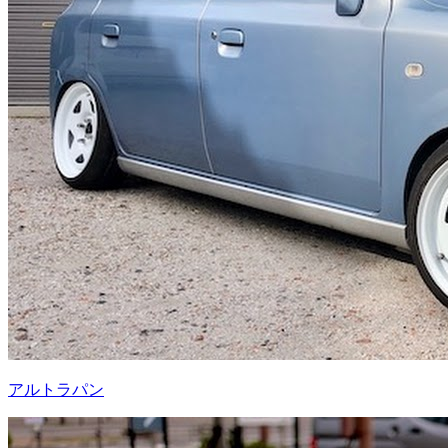
アルトラパン