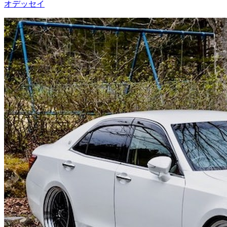
オデッセイ