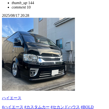
thumb_up
144
comment
10
2025/08/17 20:28
ハイエース
#ハイエース
#カスタムカー
#セカンドハウス
#BOLD