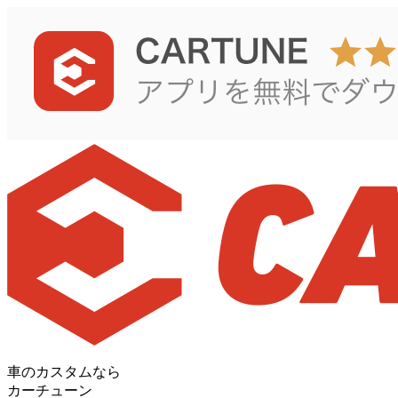
車のカスタムなら
カーチューン