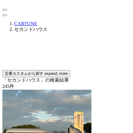
CARTUNE
セカンドハウス
定番カスタムから探す
expand_more
「セカンドハウス」の検索結果
245
件