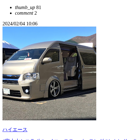
thumb_up
81
comment
2
2024/02/04 10:06
ハイエース