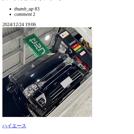
thumb_up
83
comment
2
2024/12/24 19:06
ハイエース