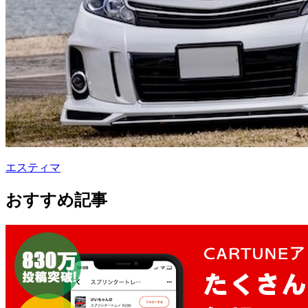
エスティマ
おすすめ記事