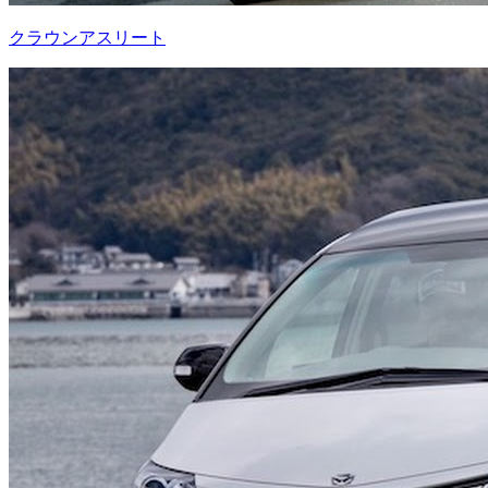
クラウンアスリート