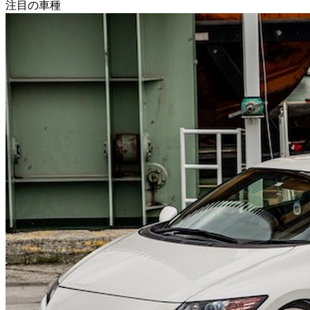
注目の車種