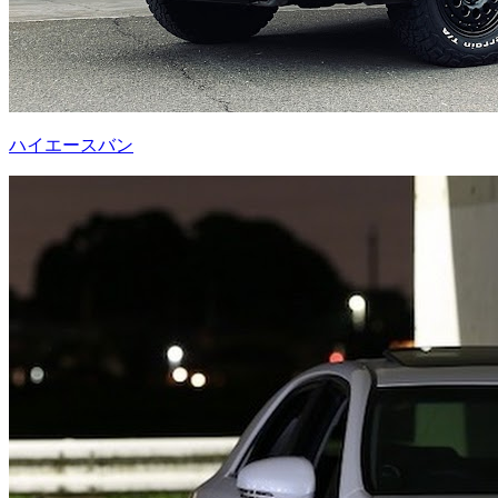
ハイエースバン