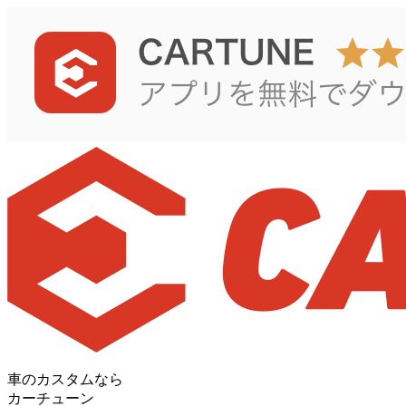
車のカスタムなら
カーチューン