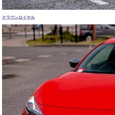
クラウンロイヤル