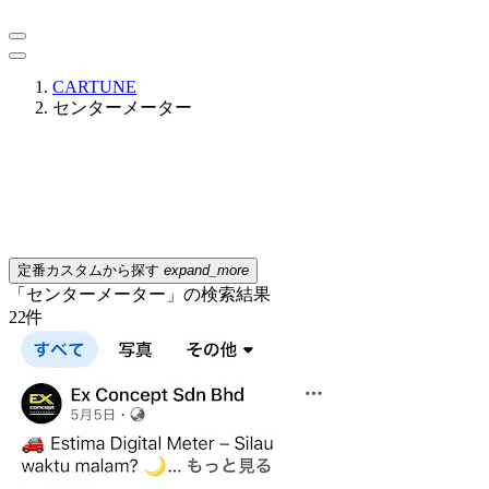
CARTUNE
センターメーター
定番カスタムから探す
expand_more
「センターメーター」の検索結果
22
件