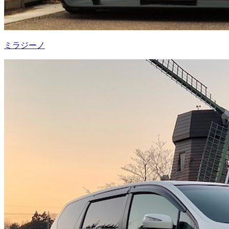
ミラジーノ