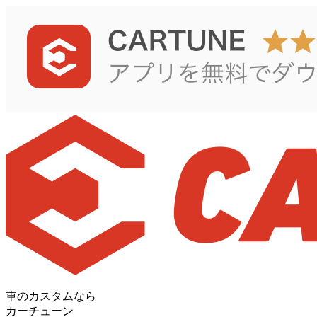
車のカスタムなら
カーチューン