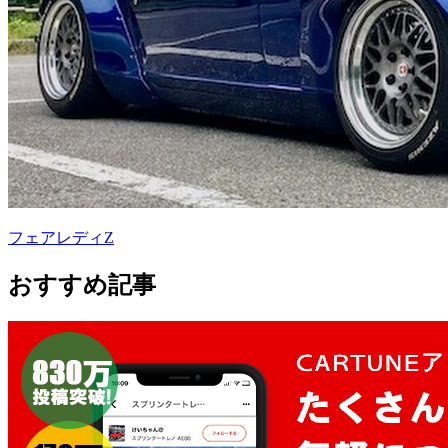
フェアレディZ
おすすめ記事