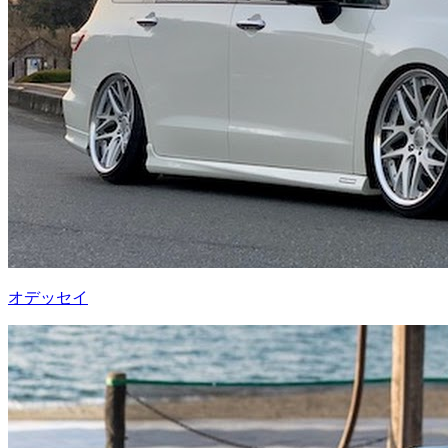
オデッセイ