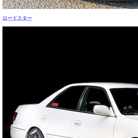
ロードスター