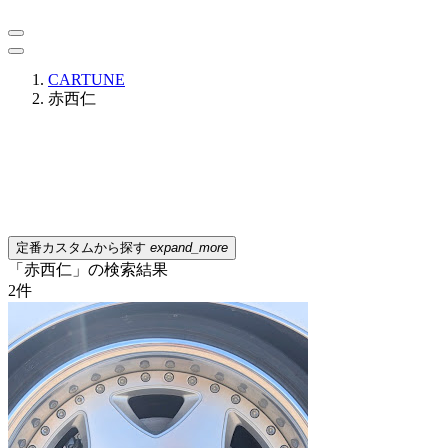
CARTUNE
赤西仁
定番カスタムから探す
expand_more
「赤西仁」の検索結果
2
件