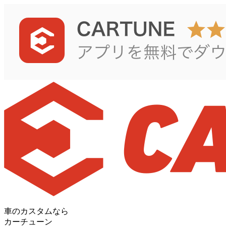
車のカスタムなら
カーチューン