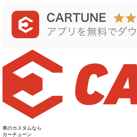
車のカスタムなら
カーチューン