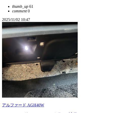
thumb_up
61
comment
0
2025/11/02 10:47
アルファード AGH40W