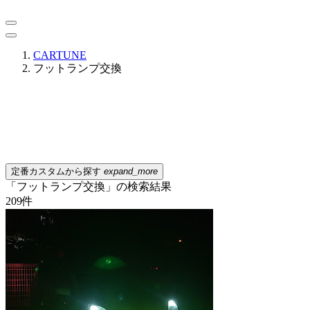
CARTUNE
フットランプ交換
定番カスタムから探す
expand_more
「フットランプ交換」の検索結果
209
件