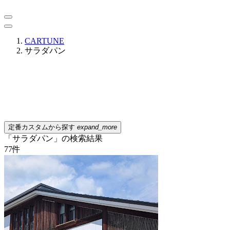
CARTUNE
サラダパン
定番カスタムから探す
expand_more
「サラダパン」の検索結果
77
件