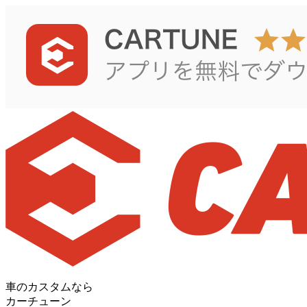
車のカスタムなら
カーチューン