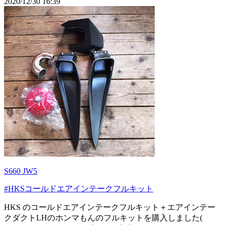
2020/12/30 16:39
S660 JW5
#HKSコールドエアインテークフルキット
HKS のコールドエアインテークフルキット＋エアインテー
クダクトLHのホンマもんのフルキットを購入しました(