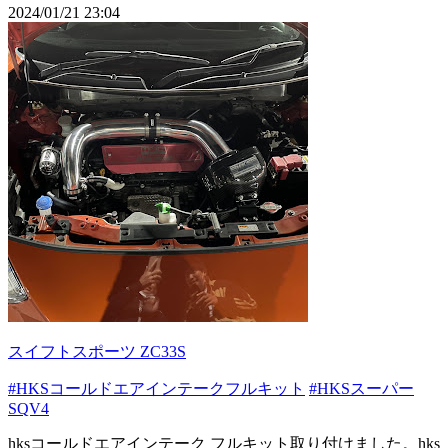
2024/01/21 23:04
スイフトスポーツ ZC33S
#HKSコールドエアインテークフルキット
#HKSスーパー
SQV4
hksコールドエアインテーク フルキット取り付けました。hks