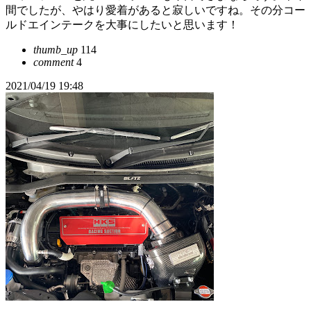
間でしたが、やはり愛着があると寂しいですね。その分コー
ルドエインテークを大事にしたいと思います！
thumb_up
114
comment
4
2021/04/19 19:48