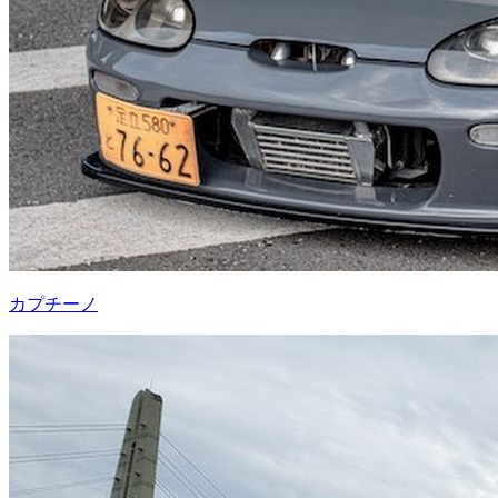
カプチーノ