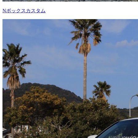
Nボックスカスタム