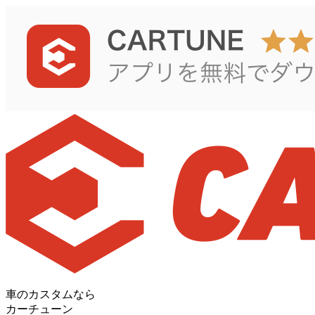
車のカスタムなら
カーチューン