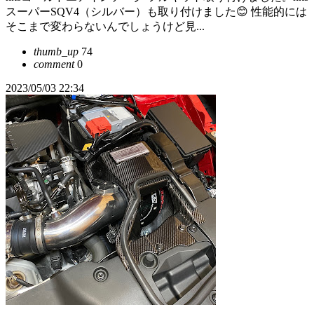
スーパーSQV4（シルバー）も取り付けました😊 性能的には
そこまで変わらないんでしょうけど見...
thumb_up
74
comment
0
2023/05/03 22:34