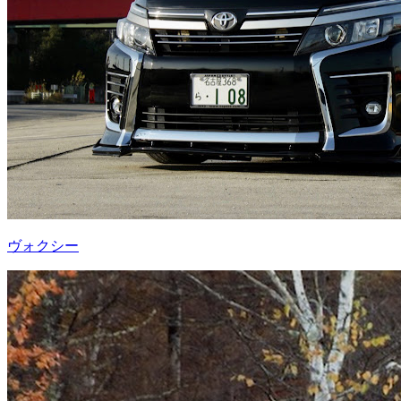
ヴォクシー