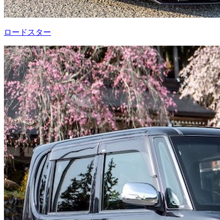
ロードスター