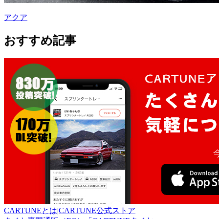
アクア
おすすめ記事
CARTUNEとは
|
CARTUNE公式ストア