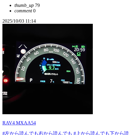
thumb_up
79
comment
0
2025/10/03 11:14
RAV4 MXAA54
#左から読んでも右から読んでも
#上から読んでも下から読