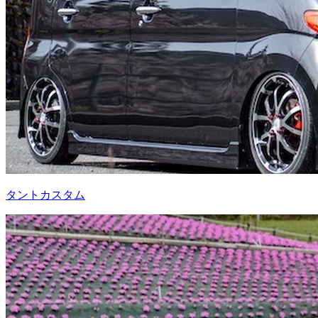
タントカスタム