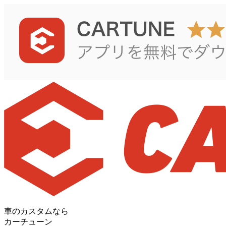
車のカスタムなら
カーチューン