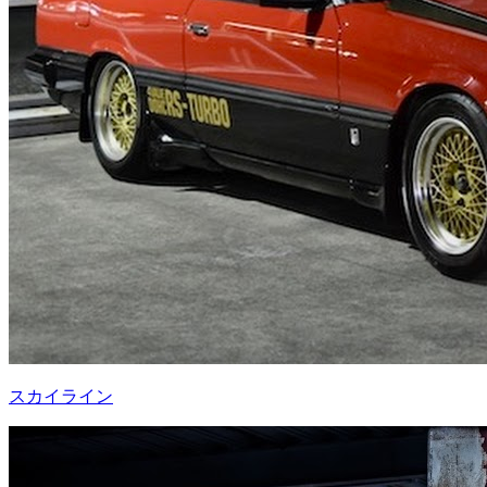
スカイライン