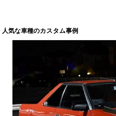
人気な車種のカスタム事例