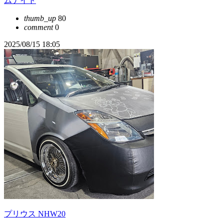
ムナイト
thumb_up
80
comment
0
2025/08/15 18:05
プリウス NHW20