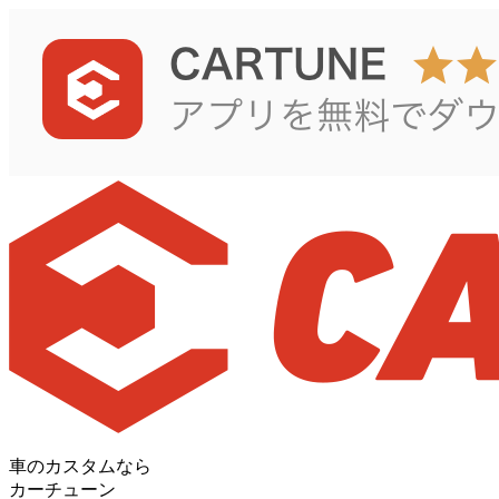
車のカスタムなら
カーチューン