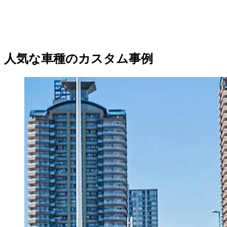
人気な車種のカスタム事例