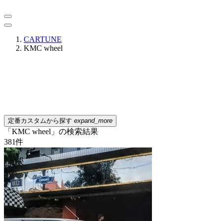
CARTUNE
KMC wheel
定番カスタムから探す
expand_more
「KMC wheel」の検索結果
381
件