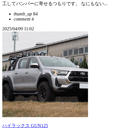
工してバンパーに寄せるつもりです。 なにもない...
thumb_up
84
comment
4
2025/04/09 11:02
ハイラックス GUN125