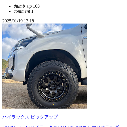
thumb_up
103
comment
1
2025/01/19 13:18
ハイラックス ピックアップ