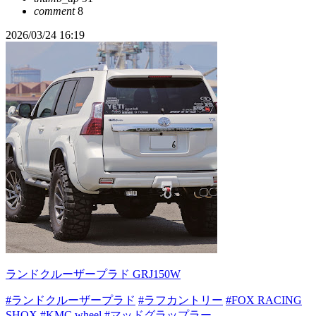
comment
8
2026/03/24 16:19
ランドクルーザープラド GRJ150W
#ランドクルーザープラド
#ラフカントリー
#FOX RACING
SHOX
#KMC wheel
#マッドグラップラー