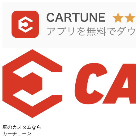
車のカスタムなら
カーチューン