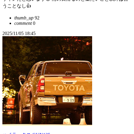
うことなし︎︎👍
thumb_up
92
comment
0
2025/11/05 18:45