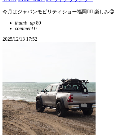
今月はジャパンモビリティショー福岡❤️‍🔥 楽しみ😊
thumb_up
89
comment
0
2025/12/13 17:52