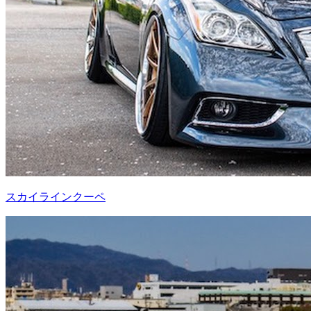
スカイラインクーペ