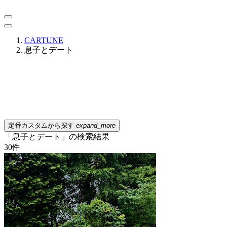
CARTUNE
息子とデート
定番カスタムから探す
expand_more
「息子とデート」の検索結果
30
件