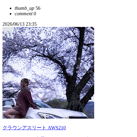
thumb_up
56
comment
0
2026/06/13 23:35
クラウンアスリート AWS210