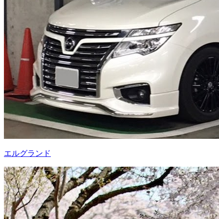
エルグランド