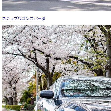
ステップワゴンスパーダ