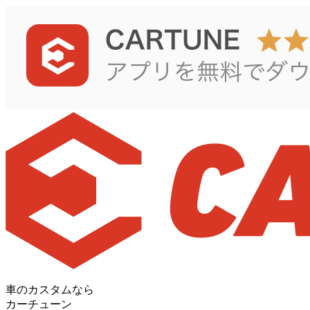
車のカスタムなら
カーチューン