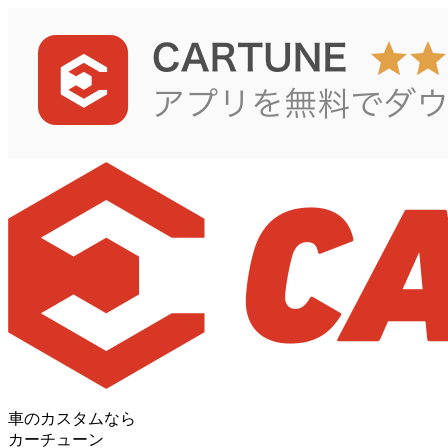
車のカスタムなら
カーチューン