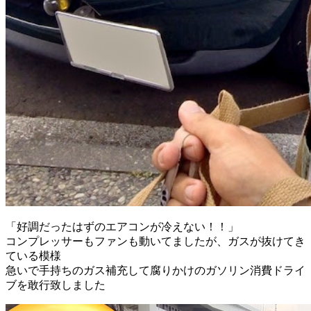
「好調だったはずのエアコンが冷えない！！」
コンプレッサーもファンも動いてましたが、ガスが抜けてき
ている模様
急いで手持ちのガス補充して腐りかけのガソリン消費ドライ
ブを敢行致しました