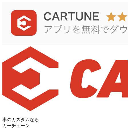
車のカスタムなら
カーチューン