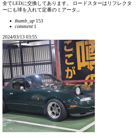
全てLEDに交換してあります。 ロードスターはリフレクタ
ーにも球を入れて定番のミアータ...
thumb_up
153
comment
1
2024/03/13 03:55