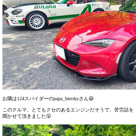
お隣は124スパイダーのpapa_bierskyさん😃
このクルマ、とてもクセのあるエンジンだそうで、苦労話を
聞かせて頂きました😲