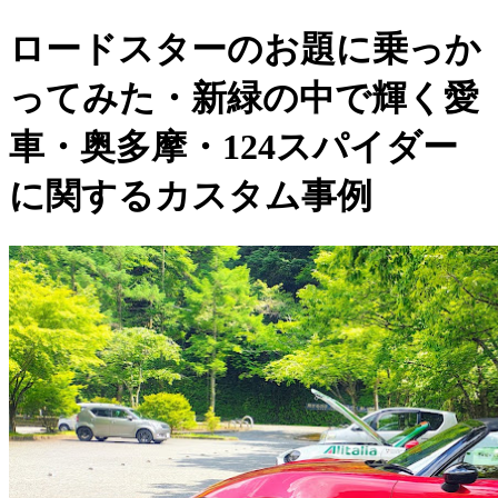
ロードスターのお題に乗っか
ってみた・新緑の中で輝く愛
車・奥多摩・124スパイダー
に関するカスタム事例