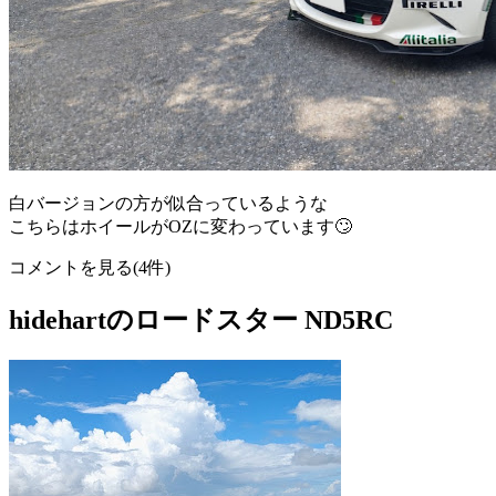
白バージョンの方が似合っているような
こちらはホイールがOZに変わっています🙄
コメントを見る(4件)
hidehartのロードスター ND5RC