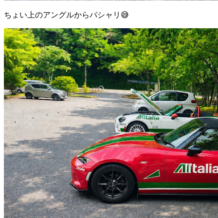
ちょい上のアングルからパシャリ😅