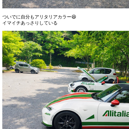
ついでに自分もアリタリアカラー😆
イマイチあっさりしている