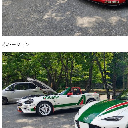
赤バージョン