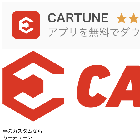
車のカスタムなら
カーチューン