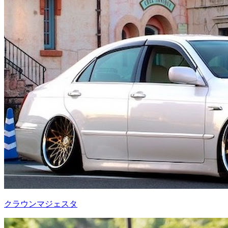
クラウンマジェスタ