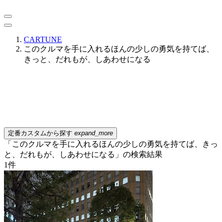
CARTUNE
このクルマを手に入れるほんの少しの勇気を持てば、
きっと、だれもが、しあわせになる
定番カスタムから探す
expand_more
「このクルマを手に入れるほんの少しの勇気を持てば、きっ
と、だれもが、しあわせになる」の検索結果
1
件