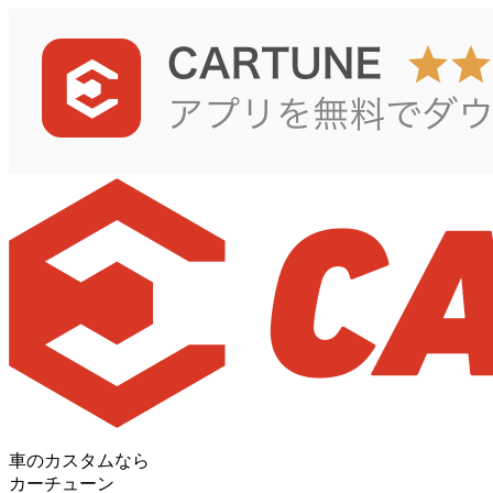
車のカスタムなら
カーチューン