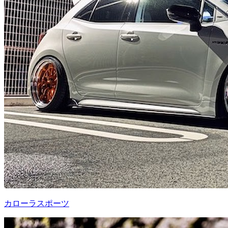
カローラスポーツ