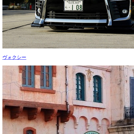
ヴォクシー