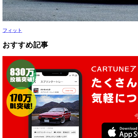
フィット
おすすめ記事