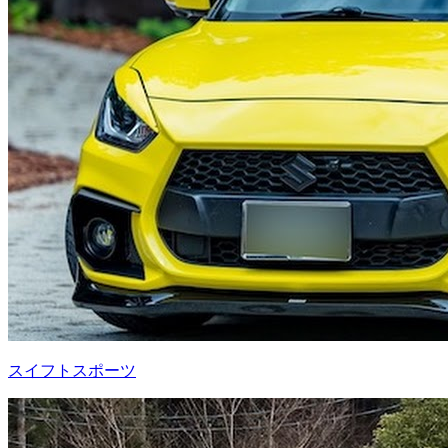
スイフトスポーツ