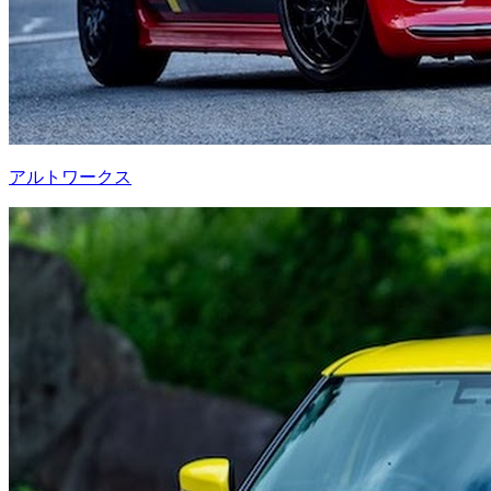
アルトワークス