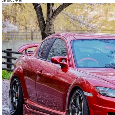
注目の車種