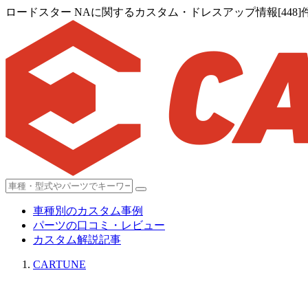
ロードスター NAに関するカスタム・ドレスアップ情報[448]
車種別のカスタム事例
パーツの口コミ・レビュー
カスタム解説記事
CARTUNE