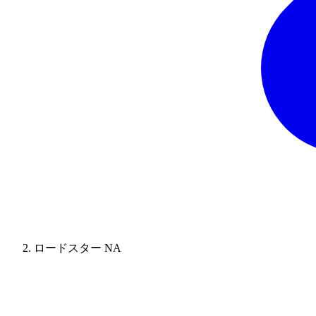
ロードスター NA