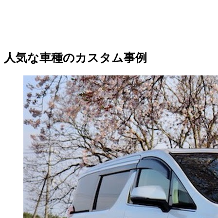
人気な車種のカスタム事例