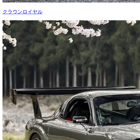
クラウンロイヤル