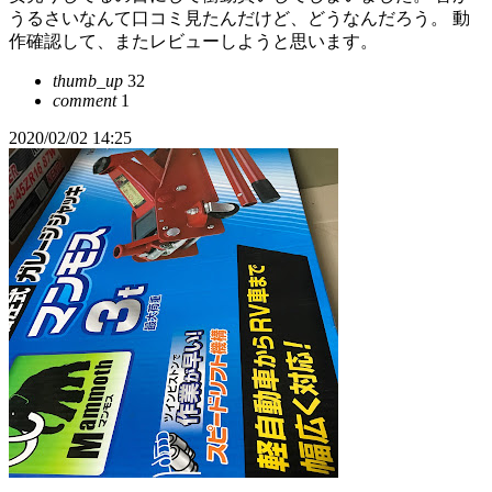
うるさいなんて口コミ見たんだけど、どうなんだろう。 動
作確認して、またレビューしようと思います。
thumb_up
32
comment
1
2020/02/02 14:25