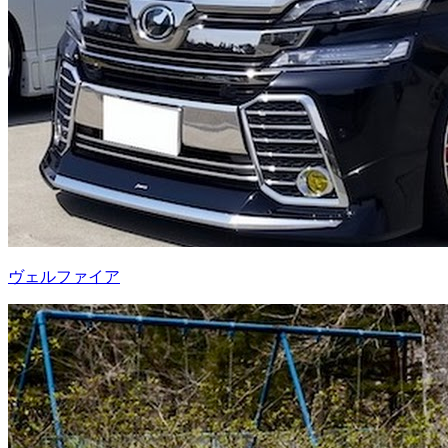
ヴェルファイア