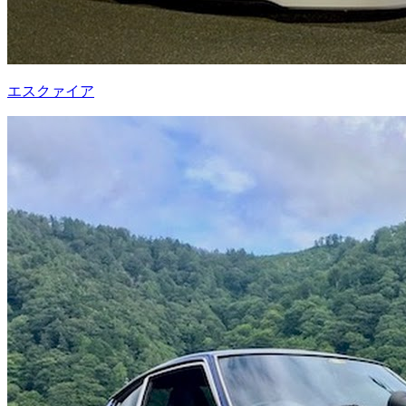
エスクァイア