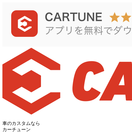
車のカスタムなら
カーチューン