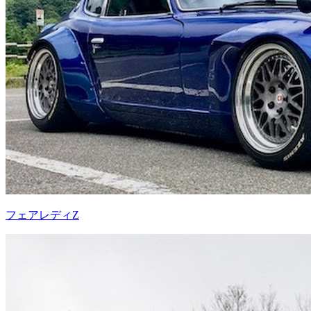
フェアレディZ