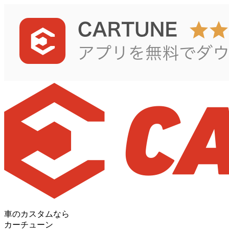
車のカスタムなら
カーチューン