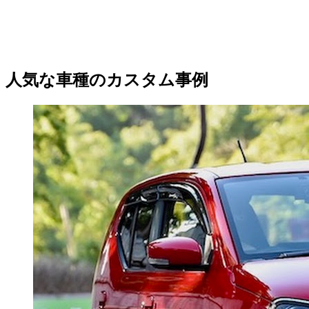
人気な車種のカスタム事例