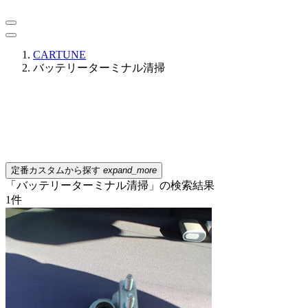
CARTUNE
バッテリーターミナル清掃
定番カスタムから探す
expand_more
「バッテリーターミナル清掃」の検索結果
1
件