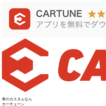
車のカスタムなら
カーチューン