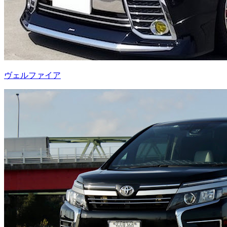
ヴェルファイア