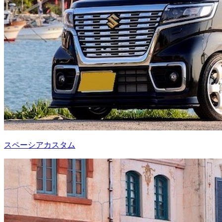
スペーシアカスタム