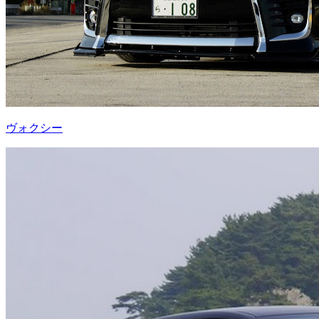
ヴォクシー