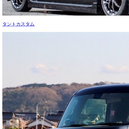
タントカスタム