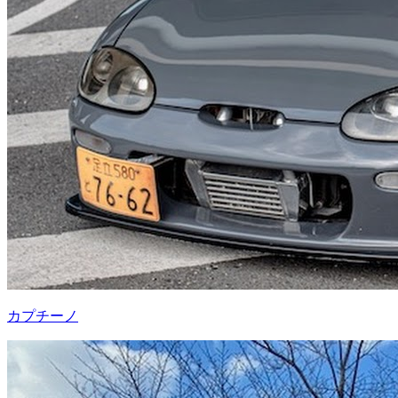
カプチーノ