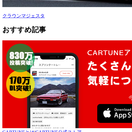
クラウンマジェスタ
おすすめ記事