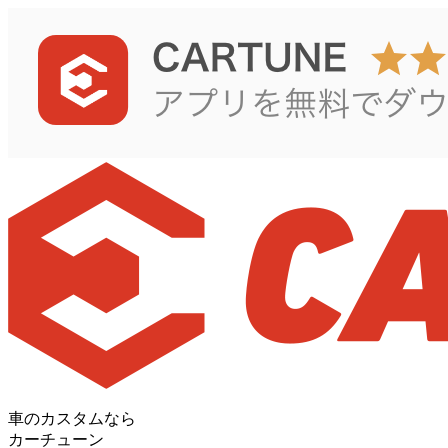
車のカスタムなら
カーチューン