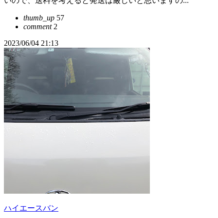
いので、送料を考えると発送は厳しいと思いますの...
thumb_up
57
comment
2
2023/06/04 21:13
ハイエースバン