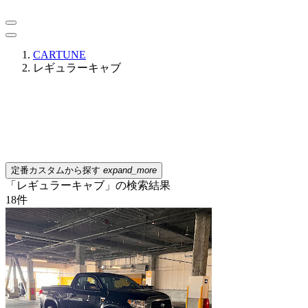
CARTUNE
レギュラーキャブ
定番カスタムから探す
expand_more
「レギュラーキャブ」の検索結果
18
件