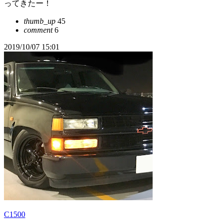
ってきたー！
thumb_up
45
comment
6
2019/10/07 15:01
C1500