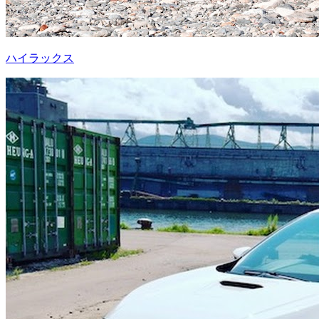
ハイラックス