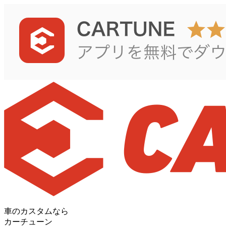
車のカスタムなら
カーチューン