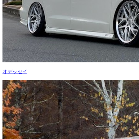
オデッセイ