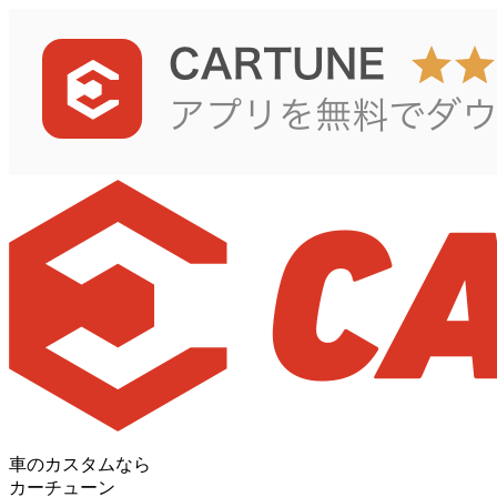
車のカスタムなら
カーチューン