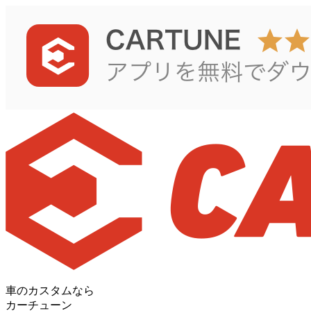
車のカスタムなら
カーチューン