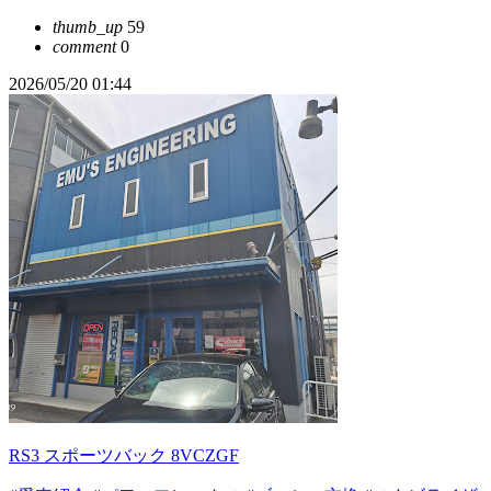
thumb_up
59
comment
0
2026/05/20 01:44
RS3 スポーツバック 8VCZGF