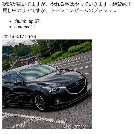
状態が続いてますが、やれる事はやっていきます！絶賛純正
戻し中のリアですが、トーションビームのブッシュ...
thumb_up
67
comment
1
2021/03/17 20:36