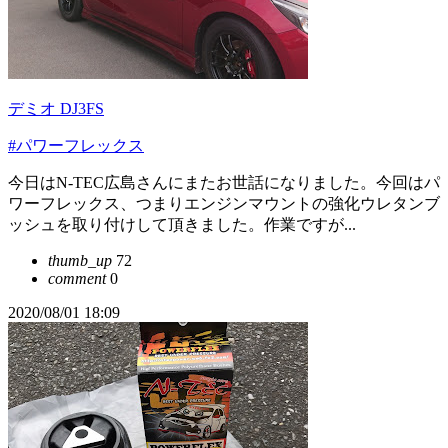
デミオ DJ3FS
#パワーフレックス
今日はN-TEC広島さんにまたお世話になりました。今回はパ
ワーフレックス、つまりエンジンマウントの強化ウレタンブ
ッシュを取り付けして頂きました。作業ですが...
thumb_up
72
comment
0
2020/08/01 18:09