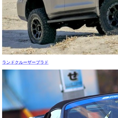
ランドクルーザープラド