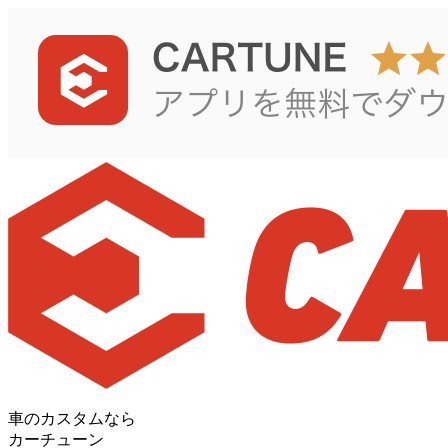
車のカスタムなら
カーチューン