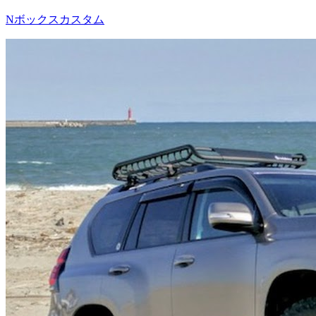
Nボックスカスタム