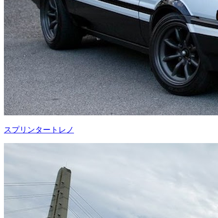
スプリンタートレノ