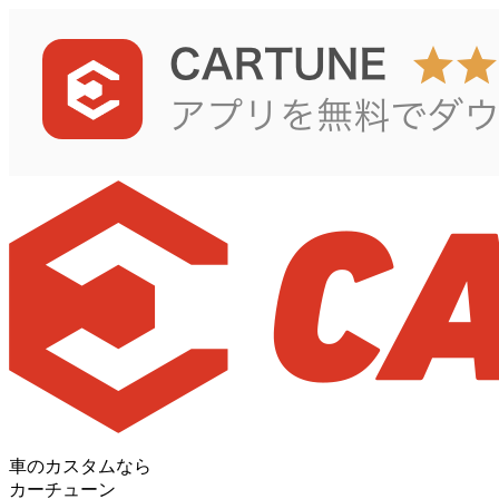
車のカスタムなら
カーチューン